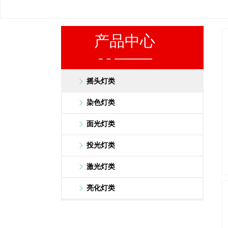
产品中心
摇头灯类
染色灯类
面光灯类
投光灯类
激光灯类
亮化灯类