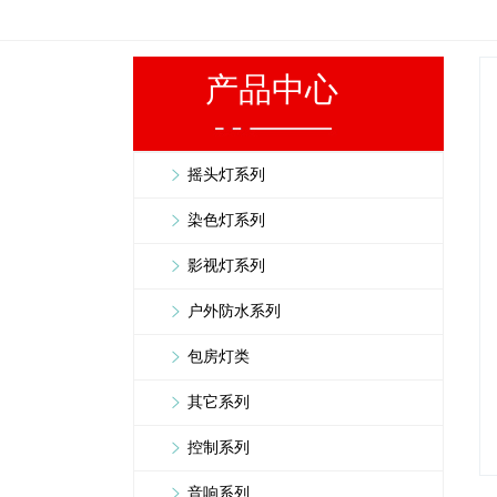
产品中心
摇头灯系列
染色灯系列
影视灯系列
户外防水系列
包房灯类
其它系列
控制系列
音响系列