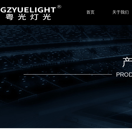
首页
关于我们
PROD