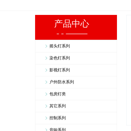
产品中心
摇头灯系列
染色灯系列
影视灯系列
户外防水系列
包房灯类
其它系列
控制系列
音响系列