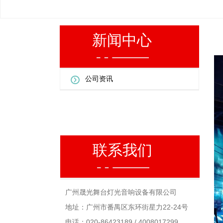
新闻中心
公司资讯
联系我们
广州晟光舞台灯光音响设备有限公司
地址：广州市番禺区东环街星力22-24号
电话：020-86423189 / 4008017299