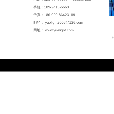
手机：189-2413-6669
传真：+86-020-86423189
邮箱：
yuelight2008@126.com
网址：
www.yuelight.com
上